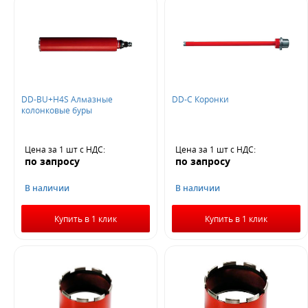
DD-BU+H4S Алмазные
DD-C Коронки
колонковые буры
Цена за 1 шт
с НДС
:
Цена за 1 шт
с НДС
:
по запросу
по запросу
В наличии
В наличии
Купить в 1 клик
Купить в 1 клик