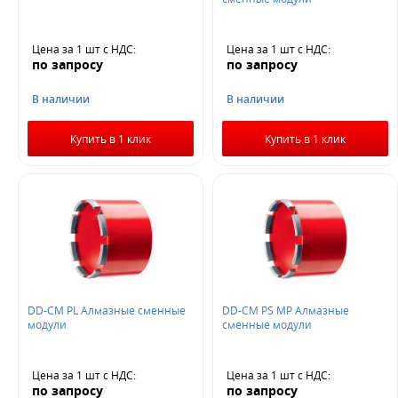
Цена за 1 шт
с НДС
:
Цена за 1 шт
с НДС
:
по запросу
по запросу
В наличии
В наличии
Купить в 1 клик
Купить в 1 клик
DD-CM PL Алмазные сменные
DD-CM PS MP Алмазные
модули
сменные модули
Цена за 1 шт
с НДС
:
Цена за 1 шт
с НДС
:
по запросу
по запросу