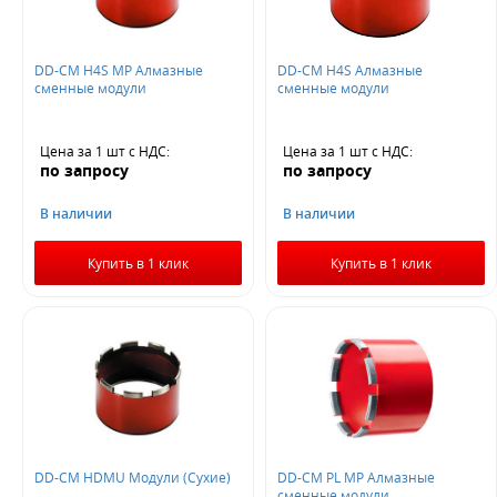
DD-CM H4S MP Алмазные
DD-CM H4S Алмазные
сменные модули
сменные модули
Цена за 1 шт
с НДС
:
Цена за 1 шт
с НДС
:
по запросу
по запросу
В наличии
В наличии
Купить в 1 клик
Купить в 1 клик
DD-CM HDMU Модули (Сухие)
DD-CM PL MP Алмазные
сменные модули