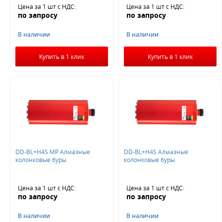
Цена за 1 шт
с НДС
:
Цена за 1 шт
с НДС
:
по запросу
по запросу
В наличии
В наличии
Купить в 1 клик
Купить в 1 клик
DD-BL+H4S MP Алмазные
DD-BL+H4S Алмазные
колонковые буры
колонковые буры
Цена за 1 шт
с НДС
:
Цена за 1 шт
с НДС
:
по запросу
по запросу
В наличии
В наличии