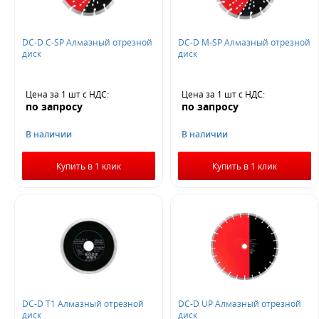
DC-D C-SP Алмазный отрезной
DC-D M-SP Алмазный отрезной
диск
диск
Цена за 1 шт
с НДС
:
Цена за 1 шт
с НДС
:
по запросу
по запросу
В наличии
В наличии
Купить в 1 клик
Купить в 1 клик
DC-D T1 Алмазный отрезной
DC-D UP Алмазный отрезной
диск
диск