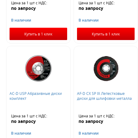
Цена за 1 шт
с НДС
:
Цена за 1 шт
с НДС
:
по запросу
по запросу
В наличии
В наличии
Купить в 1 клик
Купить в 1 клик
AC-D USP Абразивные диски
AF-D CX SP IX Лепестковые
комплект
диски для шлифовки металла
Цена за 1 шт
с НДС
:
Цена за 1 шт
с НДС
:
по запросу
по запросу
В наличии
В наличии