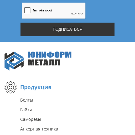
Продукция
Болты
Гайки
Саморезы
Анкерная техника