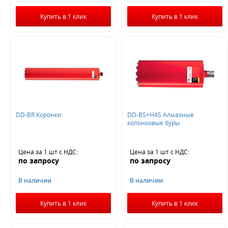
Купить в 1 клик
Купить в 1 клик
DD-BR Коронки
DD-BS+H4S Алмазные
колонковые буры
Цена за 1 шт
с НДС
:
Цена за 1 шт
с НДС
:
по запросу
по запросу
В наличии
В наличии
Купить в 1 клик
Купить в 1 клик