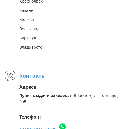
Красноярск
Казань
Москва
Волгоград
Барнаул
Владивосток
Контакты
Адреса:
Пункт выдачи заказов:
г. Воронеж, ул. Торпедо ,
45в
Телефон: