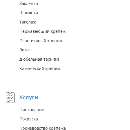
Заклепки
Шпильки
Такелаж
Нержавеющий крепеж
Пластиковый крепеж
Винты
Дюбельная техника
Химический крепёж
Услуги
Цинкование
Покраска
Производство крепежа