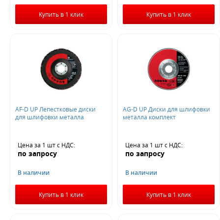
Купить в 1 клик
Купить в 1 клик
AF-D UP Лепестковые диски
AG-D UP Диски для шлифовки
для шлифовки металла
металла комплект
Цена за 1 шт
с НДС
:
Цена за 1 шт
с НДС
:
по запросу
по запросу
В наличии
В наличии
Купить в 1 клик
Купить в 1 клик