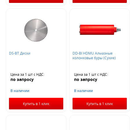
DS-BT Диски
DD-BI HDMU Алмазные
колонковые буры (Сухие)
Цена за 1 шт
с НДС
:
Цена за 1 шт
с НДС
:
по запросу
по запросу
В наличии
В наличии
Купить в 1 клик
Купить в 1 клик