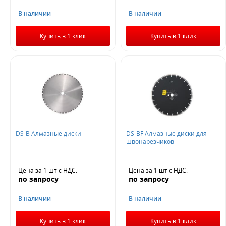
В наличии
В наличии
Купить в 1 клик
Купить в 1 клик
DS-B Алмазные диски
DS-BF Алмазные диски для
швонарезчиков
Цена за 1 шт
с НДС
:
Цена за 1 шт
с НДС
:
по запросу
по запросу
В наличии
В наличии
Купить в 1 клик
Купить в 1 клик