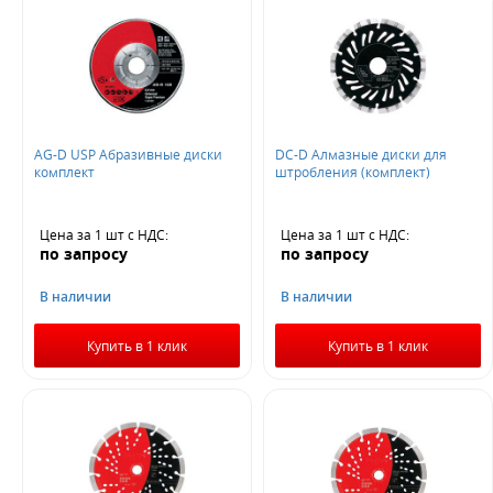
AG-D USP Абразивные диски
DC-D Алмазные диски для
комплект
штробления (комплект)
Цена за 1 шт
с НДС
:
Цена за 1 шт
с НДС
:
по запросу
по запросу
В наличии
В наличии
Купить в 1 клик
Купить в 1 клик