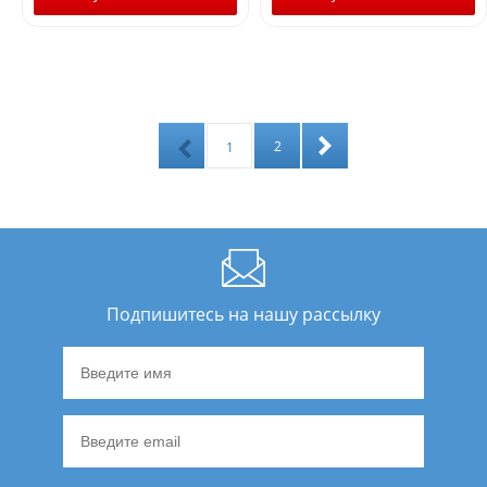
2
1
Подпишитесь на нашу рассылку