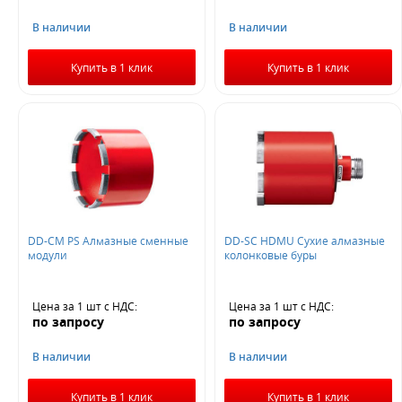
В наличии
В наличии
Купить в 1 клик
Купить в 1 клик
DD-CM PS Алмазные сменные
DD-SC HDMU Сухие алмазные
модули
колонковые буры
Цена за 1 шт
с НДС
:
Цена за 1 шт
с НДС
:
по запросу
по запросу
В наличии
В наличии
Купить в 1 клик
Купить в 1 клик