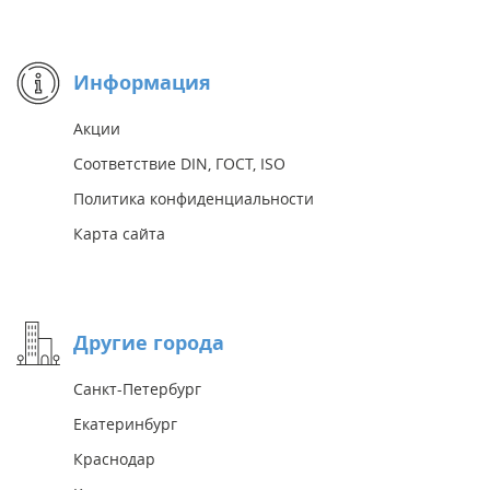
Информация
Акции
Соответствие DIN, ГОСТ, ISO
Политика конфиденциальности
Карта сайта
Другие города
Санкт-Петербург
Екатеринбург
Краснодар