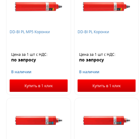
DD-BI PL MP5 Коронки
DD-BI PL Коронки
Цена за 1 шт
с НДС
:
Цена за 1 шт
с НДС
:
по запросу
по запросу
В наличии
В наличии
Купить в 1 клик
Купить в 1 клик