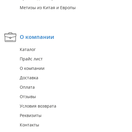
Метизы из Китая и Европы
О компании
Каталог
Прайс лист
О компании
Доставка
Оплата
Отзывы
Условия возврата
Реквизиты
Контакты