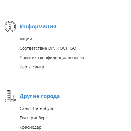
Информация
Акции
Соответствие DIN, ГОСТ, ISO
Политика конфиденциальности
Карта сайта
Другие города
Санкт-Петербург
Екатеринбург
Краснодар