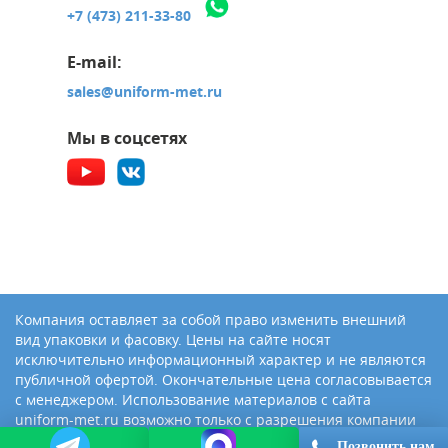
+7 (473) 211-33-80
E-mail:
sales@uniform-met.ru
Мы в соцсетях
Компания оставляет за собой право изменить внешний
вид упаковки и фасовку. Цены на сайте носят
исключительно информационный характер и не являются
публичной офертой. Окончательные цена согласовывается
с менеджером. Использование материалов с сайта
uniform-met.ru возможно только с разрешения компании
«Юниформ-Металл»
Позвонить нам