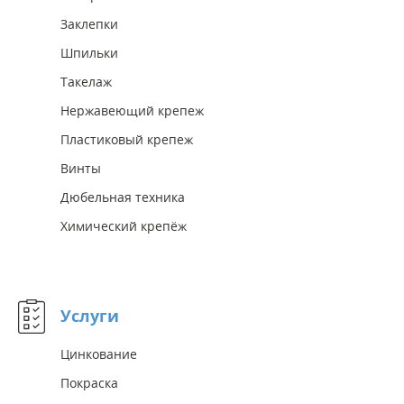
Заклепки
Шпильки
Такелаж
Нержавеющий крепеж
Пластиковый крепеж
Винты
Дюбельная техника
Химический крепёж
Услуги
Цинкование
Покраска