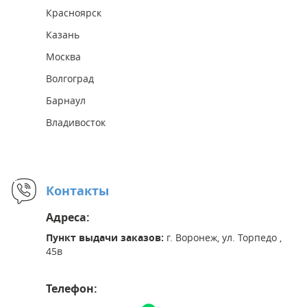
Красноярск
Казань
Москва
Волгоград
Барнаул
Владивосток
Контакты
Адреса:
Пункт выдачи заказов:
г. Воронеж, ул. Торпедо ,
45в
Телефон: