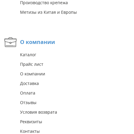
Производство крепежа
Метизы из Китая и Европы
О компании
Каталог
Прайс лист
О компании
Доставка
Оплата
Отзывы
Условия возврата
Реквизиты
Контакты