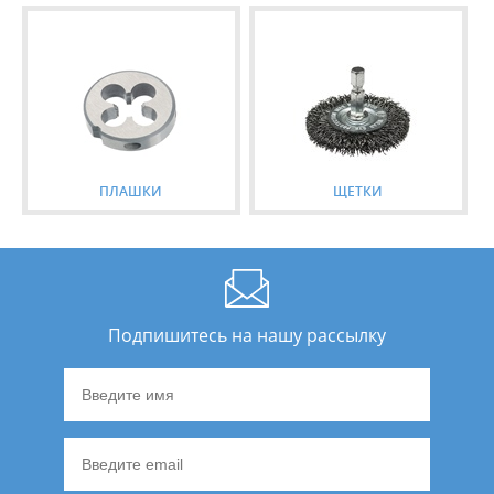
ПЛАШКИ
ЩЕТКИ
Подпишитесь на нашу рассылку