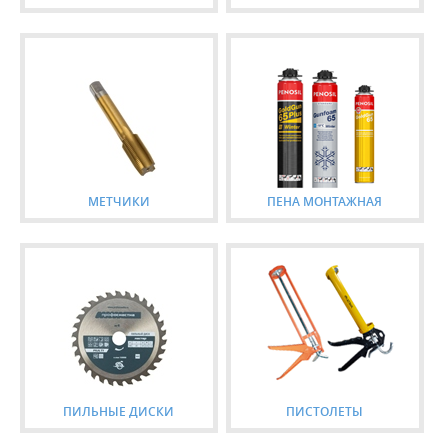
МЕТЧИКИ
ПЕНА МОНТАЖНАЯ
ПИЛЬНЫЕ ДИСКИ
ПИСТОЛЕТЫ