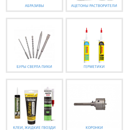
АБРАЗИВЫ
АЦЕТОНЫ РАСТВОРИТЕЛИ
БУРЫ СВЕРЛА ПИКИ
ГЕРМЕТИКИ
КЛЕИ, ЖИДКИЕ ГВОЗДИ
КОРОНКИ