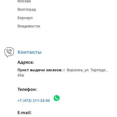
Москва
Волгоград
Барнаул
Владивосток
Контакты
Адреса:
Пункт выдачи заказов:
г. Воронеж, ул. Торпедо ,
45в
Телефон:
+7 (473) 211-33-80
E-mail: