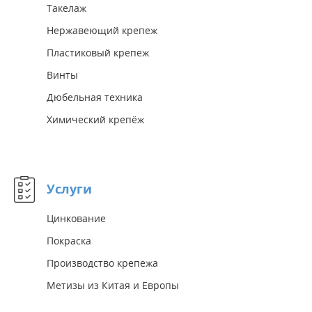
Такелаж
Нержавеющий крепеж
Пластиковый крепеж
Винты
Дюбельная техника
Химический крепёж
Услуги
Цинкование
Покраска
Производство крепежа
Метизы из Китая и Европы