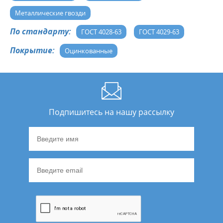
Металлические гвозди
По стандарту:
ГОСТ 4028-63
ГОСТ 4029-63
Покрытие:
Оцинкованные
Подпишитесь на нашу рассылку