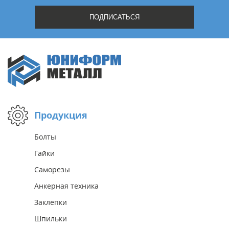
Продукция
Болты
Гайки
Саморезы
Анкерная техника
Заклепки
Шпильки