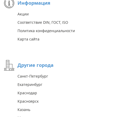
Информация
Акции
Соответствие DIN, ГОСТ, ISO
Политика конфиденциальности
Карта сайта
Другие города
Санкт-Петербург
Екатеринбург
Краснодар
Красноярск
Казань