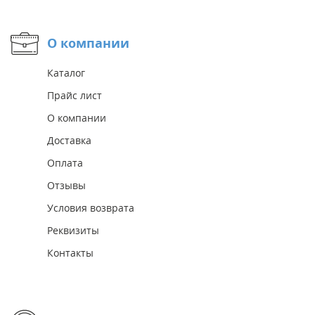
О компании
Каталог
Прайс лист
О компании
Доставка
Оплата
Отзывы
Условия возврата
Реквизиты
Контакты