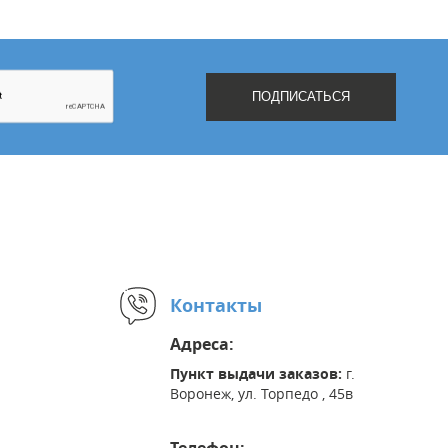
Контакты
Адреса:
Пункт выдачи заказов:
г.
Воронеж, ул. Торпедо , 45в
Телефон: