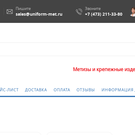
Пишите
Звоните
sales@uniform-met.ru
+7 (473) 211-33-80
Метизы и крепежные изделия оп
ЙС-ЛИСТ
ДОСТАВКА
ОПЛАТА
ОТЗЫВЫ
ИНФОРМАЦИЯ 