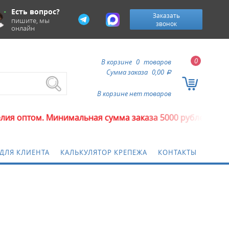
Есть вопрос?
Заказать
пишите, мы
звонок
онлайн
0
В корзине
0
товаров
Сумма заказа
0,00
a
В корзине нет товаров
том. Минимальная сумма заказа 5000 рублей.
ДЛЯ КЛИЕНТА
КАЛЬКУЛЯТОР КРЕПЕЖА
КОНТАКТЫ