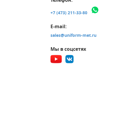
+7 (473) 211-33-80
E-mail:
sales@uniform-met.ru
Мы в соцсетях