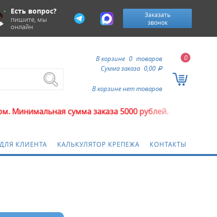
Есть вопрос?
Заказать
пишите, мы
звонок
онлайн
0
В корзине
0
товаров
Сумма заказа
0,00
a
В корзине нет товаров
нимальная сумма заказа 5000 рублей.
ДЛЯ КЛИЕНТА
КАЛЬКУЛЯТОР КРЕПЕЖА
КОНТАКТЫ