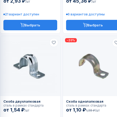
от 2,93 ₽
от 45,36 ₽
/шт
/шт
21 вариант доступен
6 вариантов доступны
Выбрать
Выбрать
−20%
Скоба двухлапковая
Скоба однолапковая
сталь в рамках стандарта
сталь в рамках стандарта
от 1,54 ₽
от 1,10 ₽
/шт
1,38 ₽
/шт