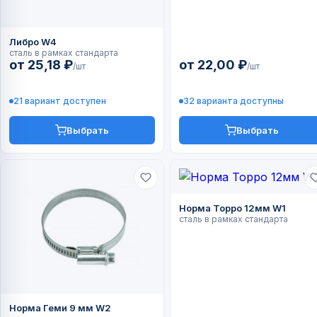
Либро W4
сталь в рамках стандарта
от 25,18 ₽
от 22,00 ₽
/шт
/шт
21 вариант доступен
32 варианта доступны
Выбрать
Выбрать
Норма Торро 12мм W1
сталь в рамках стандарта
Норма Геми 9 мм W2