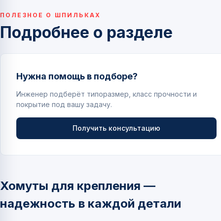
ПОЛЕЗНОЕ О ШПИЛЬКАХ
Подробнее о разделе
Нужна помощь в подборе?
Инженер подберёт типоразмер, класс прочности и
покрытие под вашу задачу.
Получить консультацию
Хомуты для крепления —
надежность в каждой детали