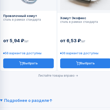
Проволочный хомут
Хомут Экофикс
сталь в рамках стандарта
сталь в рамках стандарта
от 5,94 ₽
от 6,53 ₽
/шт
/шт
56 вариантов доступны
36 вариантов доступны
Выбрать
Выбрать
Листайте товары вправо →
Подробнее о разделе