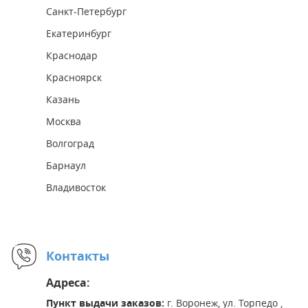
Санкт-Петербург
Екатеринбург
Краснодар
Красноярск
Казань
Москва
Волгоград
Барнаул
Владивосток
Контакты
Адреса:
Пункт выдачи заказов:
г. Воронеж, ул. Торпедо ,