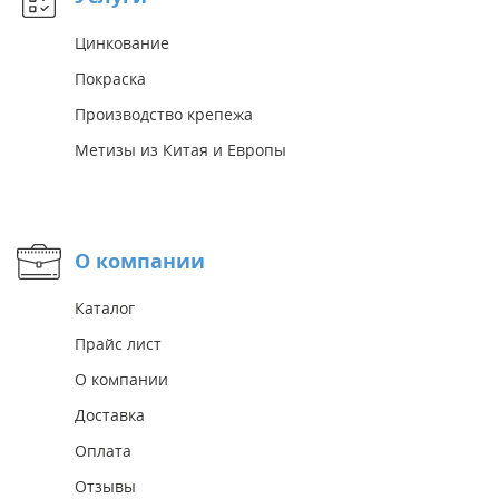
Цинкование
Покраска
Производство крепежа
Метизы из Китая и Европы
О компании
Каталог
Прайс лист
О компании
Доставка
Оплата
Отзывы