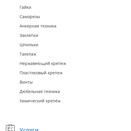
Гайки
Саморезы
Анкерная техника
Заклепки
Шпильки
Такелаж
Нержавеющий крепеж
Пластиковый крепеж
Винты
Дюбельная техника
Химический крепёж
Услуги