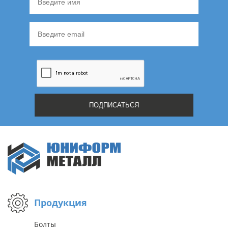
Продукция
Болты