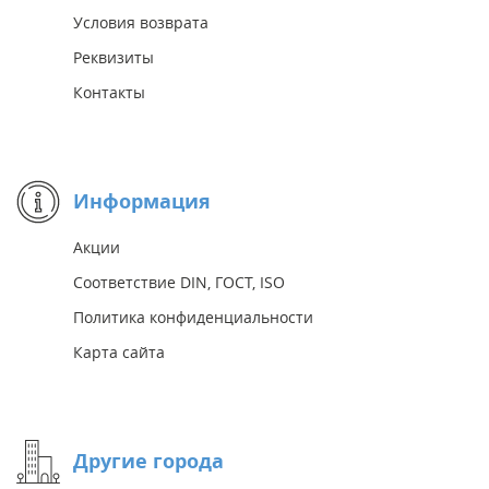
Условия возврата
Реквизиты
Контакты
Информация
Акции
Соответствие DIN, ГОСТ, ISO
Политика конфиденциальности
Карта сайта
Другие города