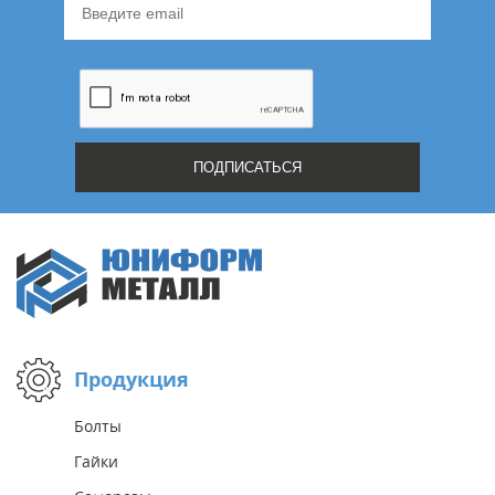
Продукция
Болты
Гайки