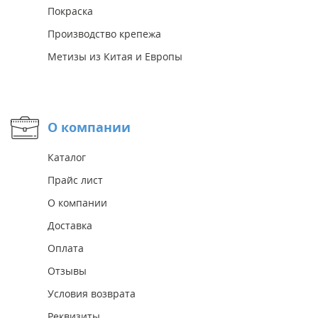
Покраска
Производство крепежа
Метизы из Китая и Европы
О компании
Каталог
Прайс лист
О компании
Доставка
Оплата
Отзывы
Условия возврата
Реквизиты