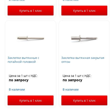
Купить в 1 клик
Купить в 1 клик
Заклепки вытяжные с
Заклепка вытяжная закрытая
потайной головкой
оптом
Цена за 1 шт
с НДС
:
Цена за 1 шт
с НДС
:
по запросу
по запросу
В наличии
В наличии
Купить в 1 клик
Купить в 1 клик