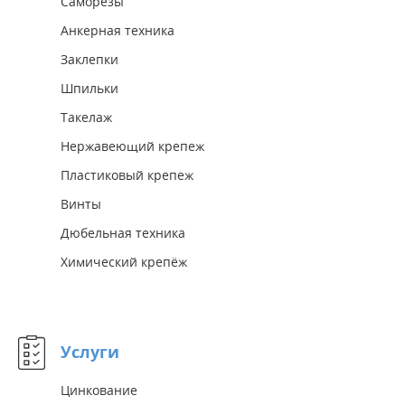
Саморезы
Анкерная техника
Заклепки
Шпильки
Такелаж
Нержавеющий крепеж
Пластиковый крепеж
Винты
Дюбельная техника
Химический крепёж
Услуги
Цинкование