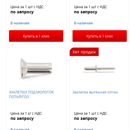
Цена за 1 шт
с НДС
:
Цена за 1 шт
с НДС
:
по запросу
по запросу
В наличии
В наличии
Купить в 1 клик
Купить в 1 клик
Хит продаж
ЗАКЛЕПКИ ПОД МОЛОТОК
Заклепка вытяжная оптом
ПОТАЙ/ГОЛ.
Цена за 1 кг
с НДС
:
Цена за 1 шт
с НДС
:
по запросу
по запросу
В наличии
В наличии