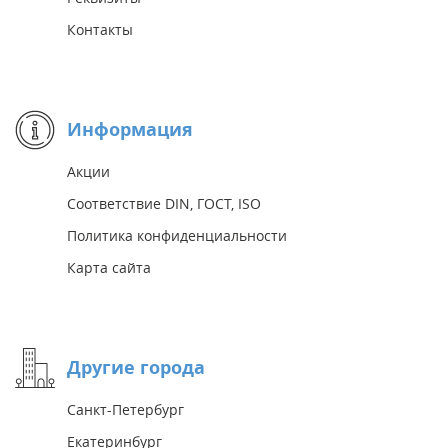
Контакты
Информация
Акции
Соответствие DIN, ГОСТ, ISO
Политика конфиденциальности
Карта сайта
Другие города
Санкт-Петербург
Екатеринбург