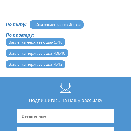
По типу:
Гайка-заклепка резьбовая
По размеру:
Заклепка нержавеющая 5х10
Заклепка нержавеющая 4.8х10
Заклепка нержавеющая 4х12
Подпишитесь на нашу рассылку