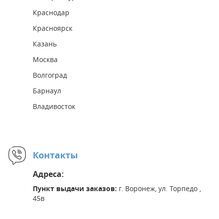
Краснодар
Красноярск
Казань
Москва
Волгоград
Барнаул
Владивосток
Контакты
Адреса:
Пункт выдачи заказов:
г. Воронеж, ул. Торпедо ,
45в