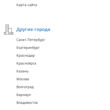
Карта сайта
Другие города
Санкт-Петербург
Екатеринбург
Краснодар
Красноярск
Казань
Москва
Волгоград
Барнаул
Владивосток