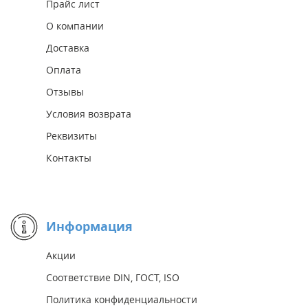
Прайс лист
О компании
Доставка
Оплата
Отзывы
Условия возврата
Реквизиты
Контакты
Информация
Акции
Соответствие DIN, ГОСТ, ISO
Политика конфиденциальности