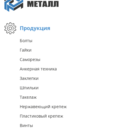
Продукция
Болты
Гайки
Саморезы
Анкерная техника
Заклепки
Шпильки
Такелаж
Нержавеющий крепеж
Пластиковый крепеж
Винты