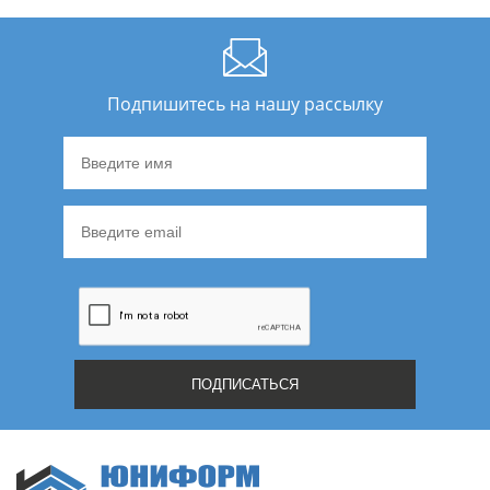
Подпишитесь на нашу рассылку