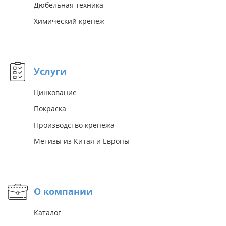
Дюбельная техника
Химический крепёж
Услуги
Цинкование
Покраска
Производство крепежа
Метизы из Китая и Европы
О компании
Каталог