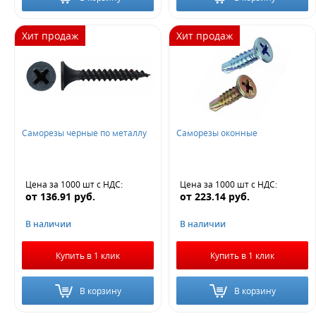
Хит продаж
Хит продаж
Саморезы черные по металлу
Саморезы оконные
Цена за 1000 шт
с НДС
:
Цена за 1000 шт
с НДС
:
от
136.91
руб.
от
223.14
руб.
В наличии
В наличии
Купить в 1 клик
Купить в 1 клик
В корзину
В корзину