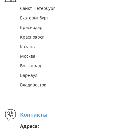
Санкт-Петербург
Екатеринбург
Краснодар
Красноярск
Казань
Москва
Волгоград
Барнаул
Владивосток
Контакты
Адреса: