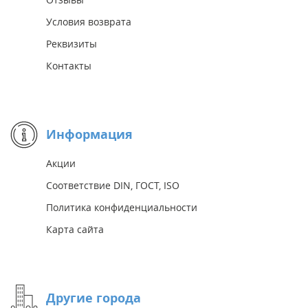
Условия возврата
Реквизиты
Контакты
Информация
Акции
Соответствие DIN, ГОСТ, ISO
Политика конфиденциальности
Карта сайта
Другие города