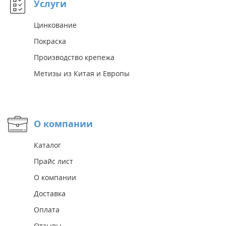
Услуги
Цинкование
Покраска
Производство крепежа
Метизы из Китая и Европы
О компании
Каталог
Прайс лист
О компании
Доставка
Оплата
Отзывы