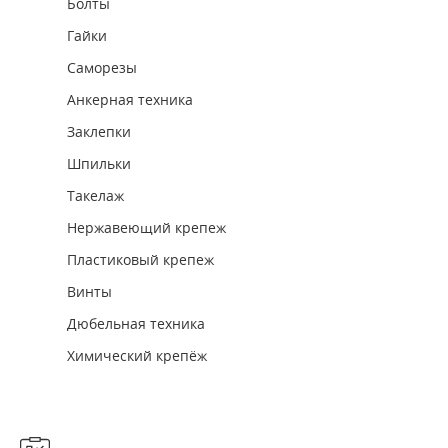
Болты
Гайки
Саморезы
Анкерная техника
Заклепки
Шпильки
Такелаж
Нержавеющий крепеж
Пластиковый крепеж
Винты
Дюбельная техника
Химический крепёж