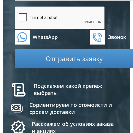
WhatsApp
Звонок
Отправить заявку
Подскажем какой крепеж
выбрать
Сориентируем по стомоисти и
срокам доставки
Расскажем об условиях заказа
и акциях