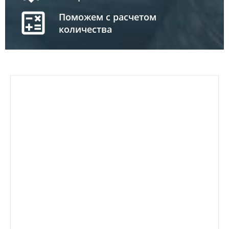
Поможем с расчетом
количества