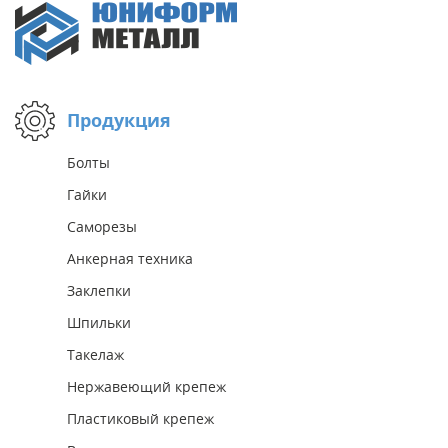
Продукция
Болты
Гайки
Саморезы
Анкерная техника
Заклепки
Шпильки
Такелаж
Нержавеющий крепеж
Пластиковый крепеж