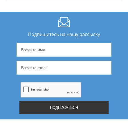
Подпишитесь на нашу рассылку