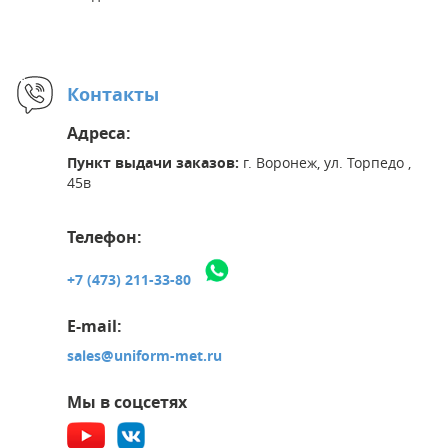
Контакты
Адреса:
Пункт выдачи заказов:
г. Воронеж, ул. Торпедо ,
45в
Телефон:
+7 (473) 211-33-80
E-mail:
sales@uniform-met.ru
Мы в соцсетях