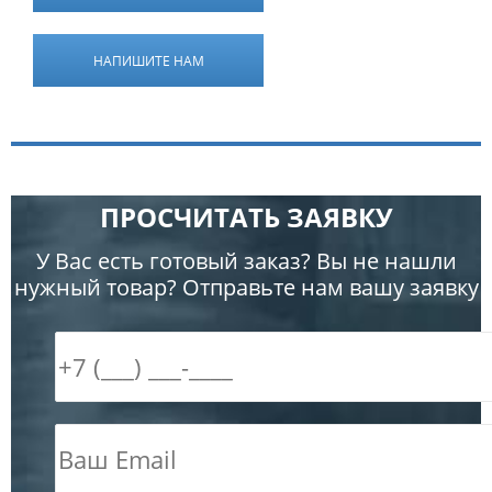
НАПИШИТЕ НАМ
ПРОСЧИТАТЬ ЗАЯВКУ
У Вас есть готовый заказ? Вы не нашли
нужный товар? Отправьте нам вашу заявку