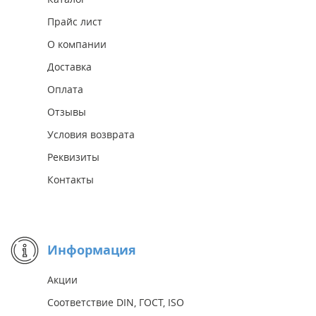
Прайс лист
О компании
Доставка
Оплата
Отзывы
Условия возврата
Реквизиты
Контакты
Информация
Акции
Соответствие DIN, ГОСТ, ISO