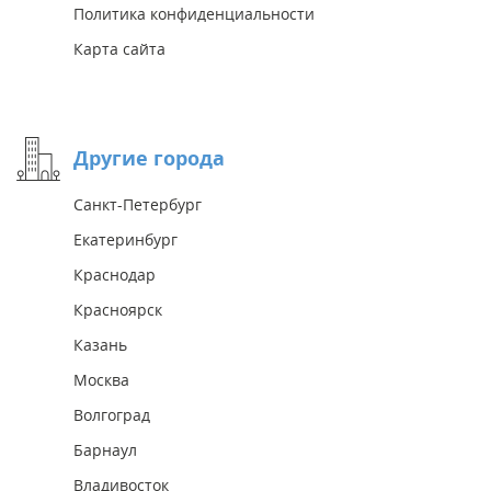
Политика конфиденциальности
Карта сайта
Другие города
Санкт-Петербург
Екатеринбург
Краснодар
Красноярск
Казань
Москва
Волгоград
Барнаул
Владивосток