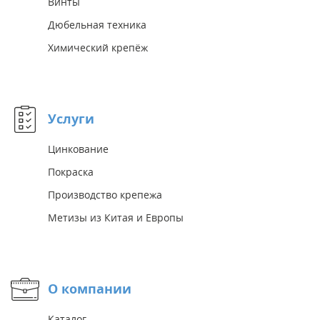
Винты
Дюбельная техника
Химический крепёж
Услуги
Цинкование
Покраска
Производство крепежа
Метизы из Китая и Европы
О компании
Каталог