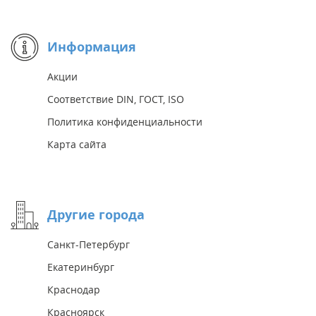
Информация
Акции
Соответствие DIN, ГОСТ, ISO
Политика конфиденциальности
Карта сайта
Другие города
Санкт-Петербург
Екатеринбург
Краснодар
Красноярск