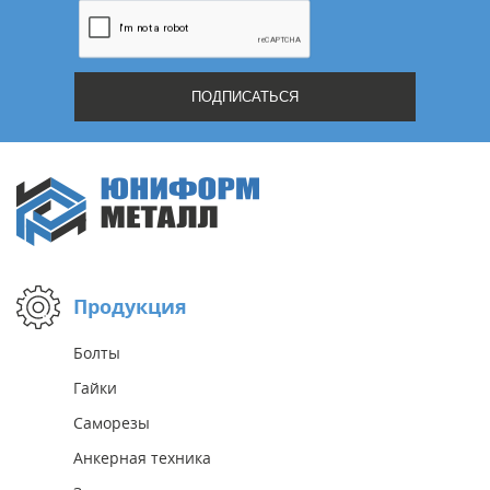
Продукция
Болты
Гайки
Саморезы
Анкерная техника