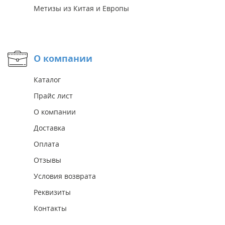
Метизы из Китая и Европы
О компании
Каталог
Прайс лист
О компании
Доставка
Оплата
Отзывы
Условия возврата
Реквизиты
Контакты