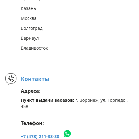
Казань
Москва
Волгоград
Барнаул
Владивосток
Контакты
Адреса:
Пункт выдачи заказов:
г. Воронеж, ул. Торпедо ,
45в
Телефон:
+7 (473) 211-33-80