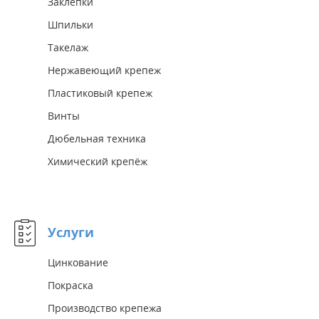
Заклепки
Шпильки
Такелаж
Нержавеющий крепеж
Пластиковый крепеж
Винты
Дюбельная техника
Химический крепёж
Услуги
Цинкование
Покраска
Производство крепежа