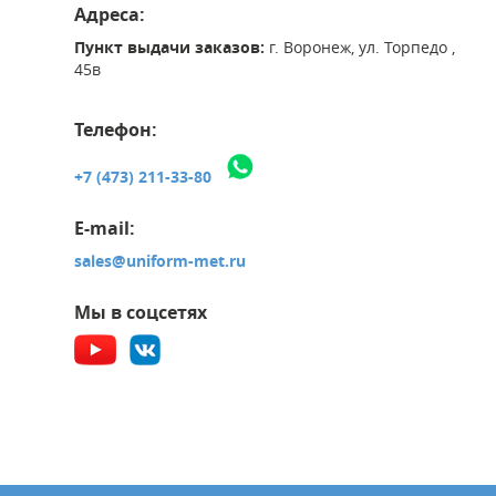
Адреса:
Пункт выдачи заказов:
г. Воронеж, ул. Торпедо ,
45в
Телефон:
+7 (473) 211-33-80
E-mail:
sales@uniform-met.ru
Мы в соцсетях