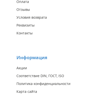
Оплата
Отзывы
Условия возврата
Реквизиты
Контакты
Информация
Акции
Соответствие DIN, ГОСТ, ISO
Политика конфиденциальности
Карта сайта