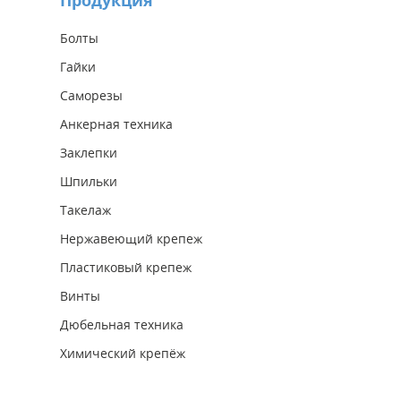
Продукция
Болты
Гайки
Саморезы
Анкерная техника
Заклепки
Шпильки
Такелаж
Нержавеющий крепеж
Пластиковый крепеж
Винты
Дюбельная техника
Химический крепёж