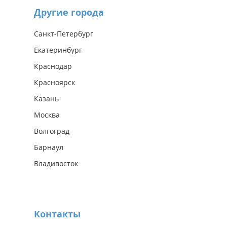
Другие города
Санкт-Петербург
Екатеринбург
Краснодар
Красноярск
Казань
Москва
Волгоград
Барнаул
Владивосток
Контакты