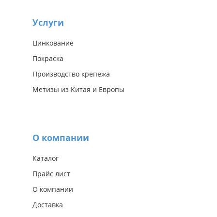
Услуги
Цинкование
Покраска
Производство крепежа
Метизы из Китая и Европы
О компании
Каталог
Прайс лист
О компании
Доставка