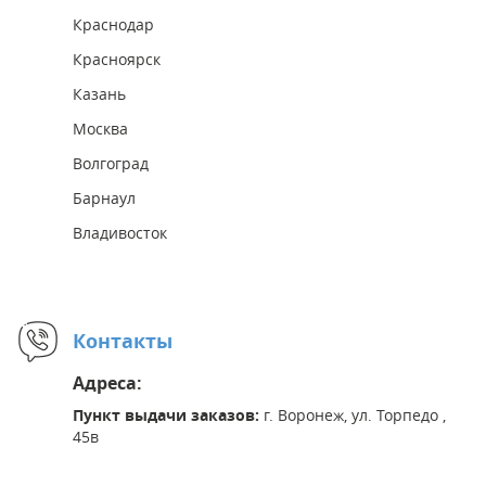
Краснодар
Красноярск
Казань
Москва
Волгоград
Барнаул
Владивосток
Контакты
Адреса:
Пункт выдачи заказов:
г. Воронеж, ул. Торпедо ,
45в