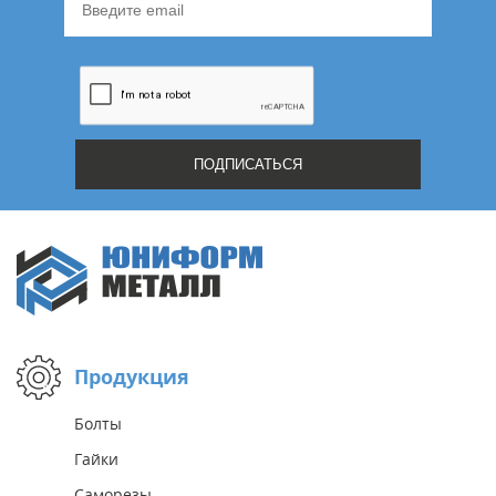
Продукция
Болты
Гайки
Саморезы