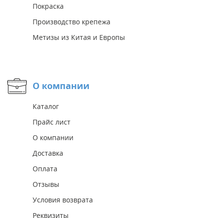
Покраска
Производство крепежа
Метизы из Китая и Европы
О компании
Каталог
Прайс лист
О компании
Доставка
Оплата
Отзывы
Условия возврата
Реквизиты