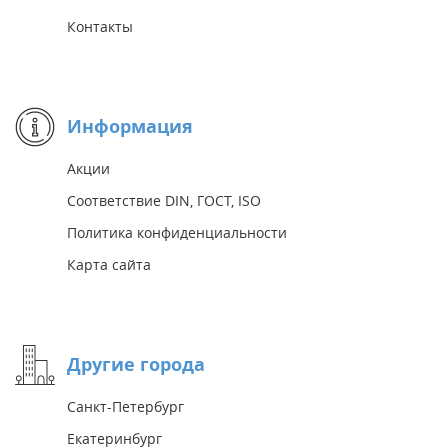
Контакты
Информация
Акции
Соответствие DIN, ГОСТ, ISO
Политика конфиденциальности
Карта сайта
Другие города
Санкт-Петербург
Екатеринбург