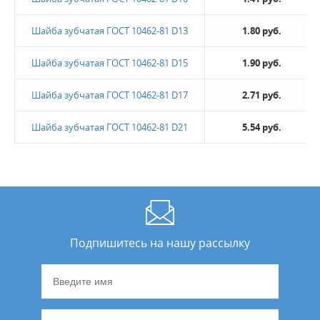
Шайба зубчатая ГОСТ 10462-81 D13
1.80 руб.
Шайба зубчатая ГОСТ 10462-81 D15
1.90 руб.
Шайба зубчатая ГОСТ 10462-81 D17
2.71 руб.
Шайба зубчатая ГОСТ 10462-81 D21
5.54 руб.
Подпишитесь на нашу рассылку