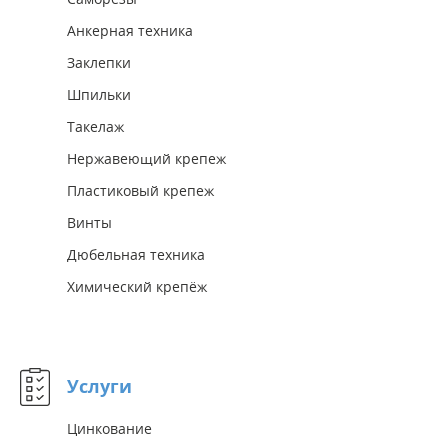
Анкерная техника
Заклепки
Шпильки
Такелаж
Нержавеющий крепеж
Пластиковый крепеж
Винты
Дюбельная техника
Химический крепёж
Услуги
Цинкование