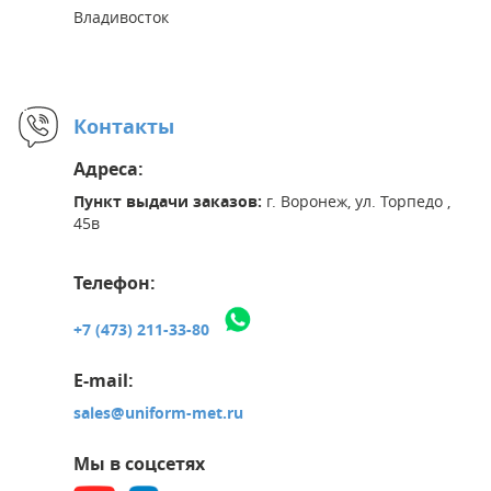
Владивосток
Контакты
Адреса:
Пункт выдачи заказов:
г. Воронеж, ул. Торпедо ,
45в
Телефон:
+7 (473) 211-33-80
E-mail:
sales@uniform-met.ru
Мы в соцсетях