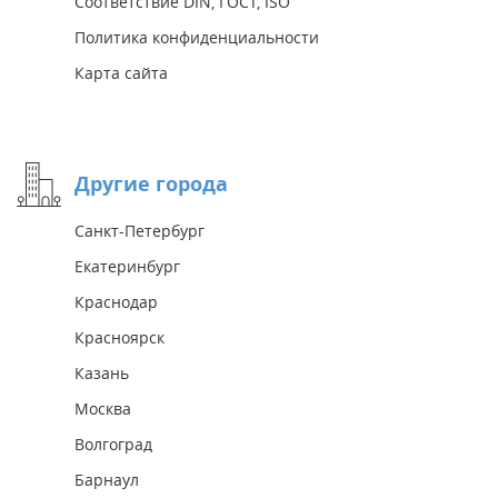
Соответствие DIN, ГОСТ, ISO
Политика конфиденциальности
Карта сайта
Другие города
Санкт-Петербург
Екатеринбург
Краснодар
Красноярск
Казань
Москва
Волгоград
Барнаул