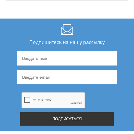
Подпишитесь на нашу рассылку