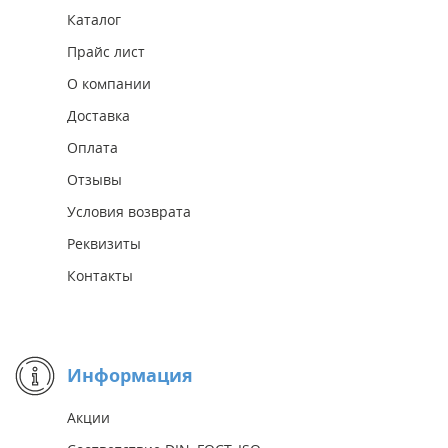
Каталог
Прайс лист
О компании
Доставка
Оплата
Отзывы
Условия возврата
Реквизиты
Контакты
Информация
Акции