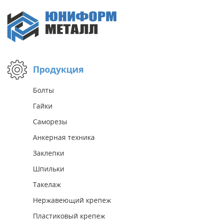
Продукция
Болты
Гайки
Саморезы
Анкерная техника
Заклепки
Шпильки
Такелаж
Нержавеющий крепеж
Пластиковый крепеж