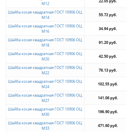
22.05 руб.
М12
Шайба косая квадратная ГОСТ 10906 ОЦ.
55.72 руб.
М14
Шайба косая квадратная ГОСТ 10906 ОЦ.
34.94 руб.
М16
Шайба косая квадратная ГОСТ 10906 ОЦ.
91.20 руб.
М18
Шайба косая квадратная ГОСТ 10906 ОЦ.
42.50 руб.
М20
Шайба косая квадратная ГОСТ 10906 ОЦ.
78.13 руб.
М22
Шайба косая квадратная ГОСТ 10906 ОЦ.
102.55 руб.
М24
Шайба косая квадратная ГОСТ 10906 ОЦ.
141.06 руб.
М27
Шайба косая квадратная ГОСТ 10906 ОЦ.
196.90 руб.
М30
Шайба косая квадратная ГОСТ 10906 ОЦ.
471.60 руб.
М33