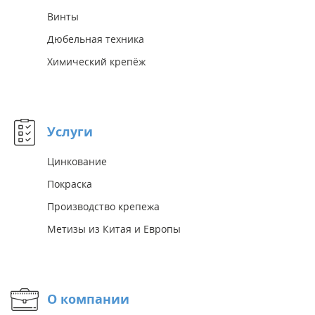
Винты
Дюбельная техника
Химический крепёж
Услуги
Цинкование
Покраска
Производство крепежа
Метизы из Китая и Европы
О компании