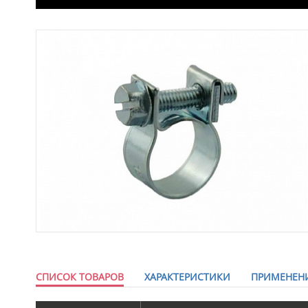
СПИСОК ТОВАРОВ
ХАРАКТЕРИСТИКИ
ПРИМЕНЕН