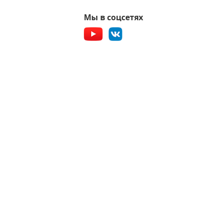
Мы в соцсетях