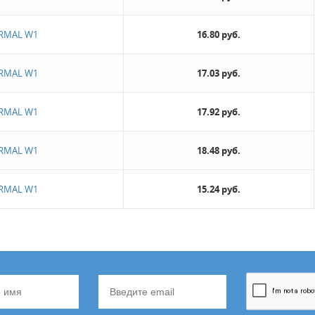
ORMAL W1
16.80 руб.
ORMAL W1
17.03 руб.
ORMAL W1
17.92 руб.
ORMAL W1
18.48 руб.
ORMAL W1
15.24 руб.