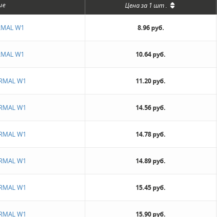
ие
Цена за
1 шт
.
RMAL W1
8.96 руб.
RMAL W1
10.64 руб.
ORMAL W1
11.20 руб.
ORMAL W1
14.56 руб.
ORMAL W1
14.78 руб.
ORMAL W1
14.89 руб.
ORMAL W1
15.45 руб.
ORMAL W1
15.90 руб.