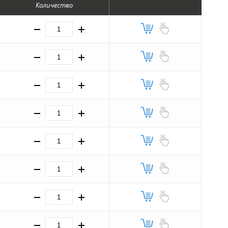
Количество