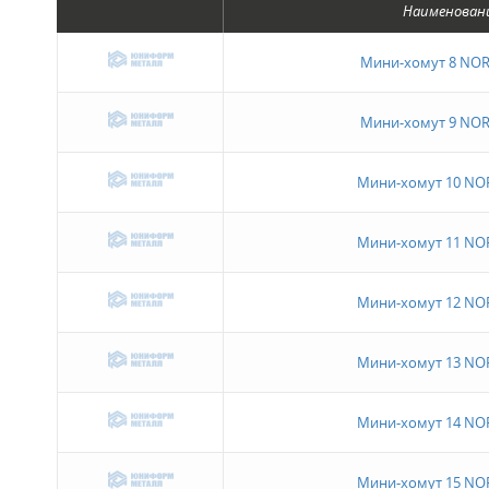
Наименован
Мини-хомут 8 NO
Мини-хомут 9 NO
Мини-хомут 10 N
Мини-хомут 11 N
Мини-хомут 12 N
Мини-хомут 13 N
Мини-хомут 14 N
Мини-хомут 15 N