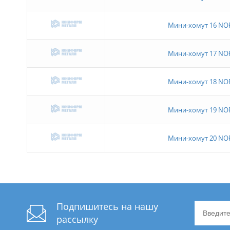
Мини-хомут 16 N
Мини-хомут 17 N
Мини-хомут 18 N
Мини-хомут 19 N
Мини-хомут 20 N
Подпишитесь на нашу
рассылку