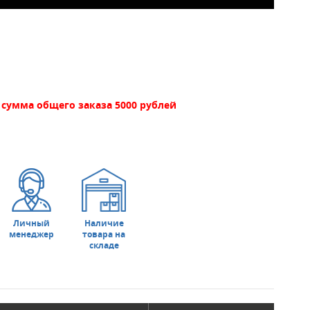
сумма общего заказа 5000 рублей
Личный
Наличие
менеджер
товара на
складе