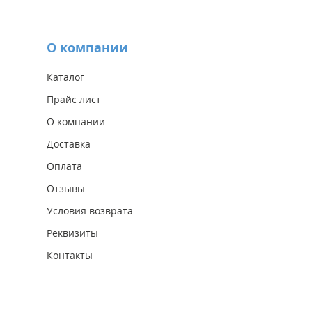
О компании
Каталог
Прайс лист
О компании
Доставка
Оплата
Отзывы
Условия возврата
Реквизиты
Контакты