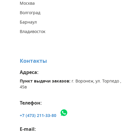
Москва
Волгоград
Барнаул
Владивосток
Контакты
Адреса:
Пункт выдачи заказов:
г. Воронеж, ул. Торпедо ,
45в
Телефон:
+7 (473) 211-33-80
E-mail: