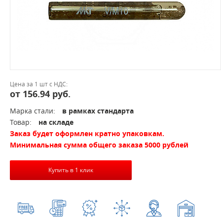
Цена за 1 шт с НДС:
от 156.94 руб.
Марка стали:
в рамках стандарта
Товар:
на складе
Заказ будет оформлен кратно упаковкам.
Минимальная сумма общего заказа 5000 рублей
Купить в 1 клик