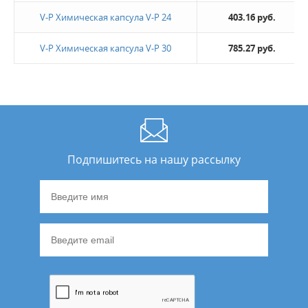
V-P Химическая капсула V-P 24
403.16 руб.
V-P Химическая капсула V-P 30
785.27 руб.
Подпишитесь на нашу рассылку