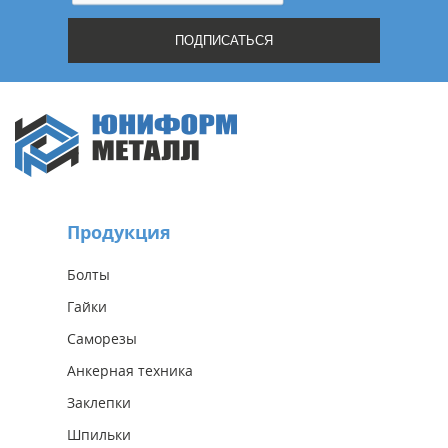
Продукция
Болты
Гайки
Саморезы
Анкерная техника
Заклепки
Шпильки