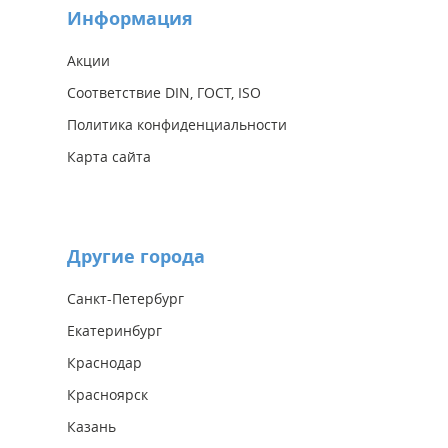
Информация
Акции
Соответствие DIN, ГОСТ, ISO
Политика конфиденциальности
Карта сайта
Другие города
Санкт-Петербург
Екатеринбург
Краснодар
Красноярск
Казань