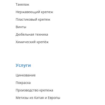
Такелаж
Нержавеющий крепеж
Пластиковый крепеж
Винты
Дюбельная техника
Химический крепёж
Услуги
Цинкование
Покраска
Производство крепежа
Метизы из Китая и Европы