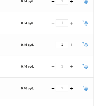
0.34 руб.
0.34 руб.
0.46 руб.
0.46 руб.
0.46 руб.