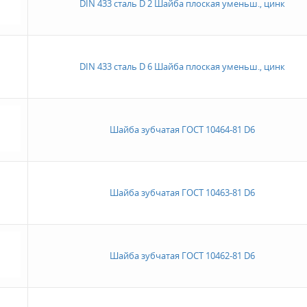
DIN 433 сталь D 2 Шайба плоская уменьш., цинк
DIN 433 сталь D 6 Шайба плоская уменьш., цинк
Шайба зубчатая ГОСТ 10464-81 D6
Шайба зубчатая ГОСТ 10463-81 D6
Шайба зубчатая ГОСТ 10462-81 D6