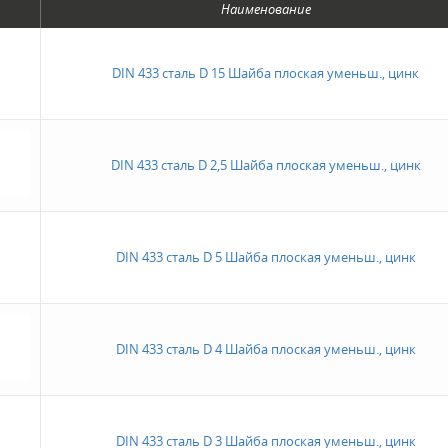
Наименование
DIN 433 сталь D 15 Шайба плоская уменьш., цинк
DIN 433 сталь D 2,5 Шайба плоская уменьш., цинк
DIN 433 сталь D 5 Шайба плоская уменьш., цинк
DIN 433 сталь D 4 Шайба плоская уменьш., цинк
DIN 433 сталь D 3 Шайба плоская уменьш., цинк