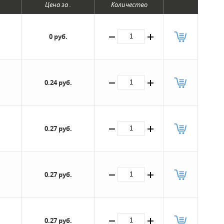
Цена за .
Количество
0 руб.
0.24 руб.
0.27 руб.
0.27 руб.
0.27 руб.