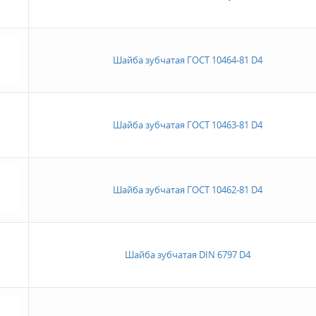
Шайба зубчатая ГОСТ 10464-81 D4
Шайба зубчатая ГОСТ 10463-81 D4
Шайба зубчатая ГОСТ 10462-81 D4
Шайба зубчатая DIN 6797 D4