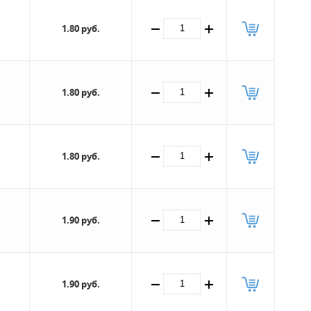
1.80 руб.
1.80 руб.
1.80 руб.
1.90 руб.
1.90 руб.