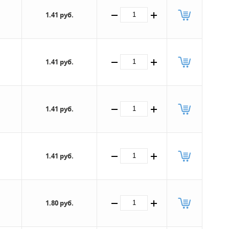
1.41 руб.
1.41 руб.
1.41 руб.
1.41 руб.
1.80 руб.