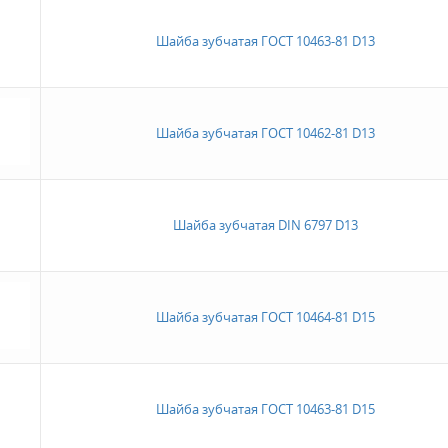
Шайба зубчатая ГОСТ 10463-81 D13
Шайба зубчатая ГОСТ 10462-81 D13
Шайба зубчатая DIN 6797 D13
Шайба зубчатая ГОСТ 10464-81 D15
Шайба зубчатая ГОСТ 10463-81 D15