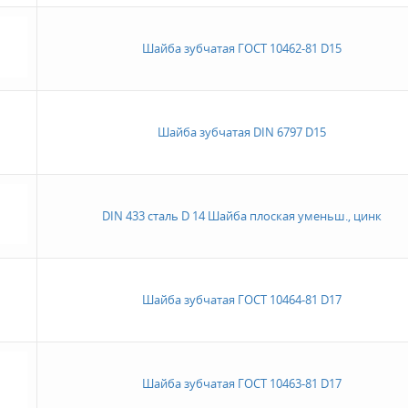
Шайба зубчатая ГОСТ 10462-81 D15
Шайба зубчатая DIN 6797 D15
DIN 433 сталь D 14 Шайба плоская уменьш., цинк
Шайба зубчатая ГОСТ 10464-81 D17
Шайба зубчатая ГОСТ 10463-81 D17