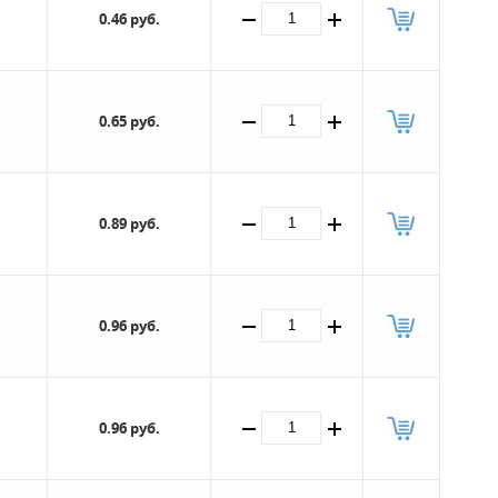
0.46 руб.
0.65 руб.
0.89 руб.
0.96 руб.
0.96 руб.