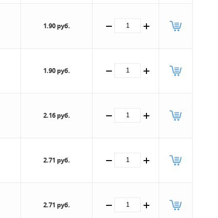
1.90 руб.
1.90 руб.
2.16 руб.
2.71 руб.
2.71 руб.