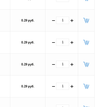
0.29 руб.
0.29 руб.
0.29 руб.
0.29 руб.