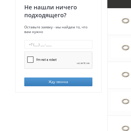
Не нашли ничего
подходящего?
Оставьте заявку - мы найдем то, что
вам нужно
Жду звонка