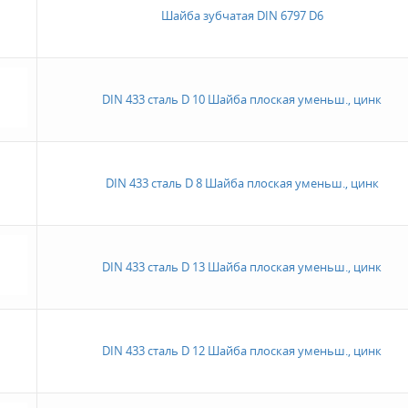
Шайба зубчатая DIN 6797 D6
DIN 433 сталь D 10 Шайба плоская уменьш., цинк
DIN 433 сталь D 8 Шайба плоская уменьш., цинк
DIN 433 сталь D 13 Шайба плоская уменьш., цинк
DIN 433 сталь D 12 Шайба плоская уменьш., цинк