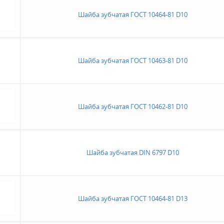
Шайба зубчатая ГОСТ 10464-81 D10
Шайба зубчатая ГОСТ 10463-81 D10
Шайба зубчатая ГОСТ 10462-81 D10
Шайба зубчатая DIN 6797 D10
Шайба зубчатая ГОСТ 10464-81 D13