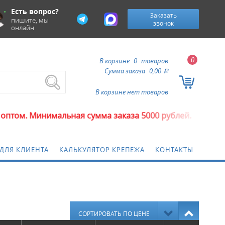
Есть вопрос?
Заказать
пишите, мы
звонок
онлайн
0
В корзине
0
товаров
Сумма заказа
0,00
a
В корзине нет товаров
альная сумма заказа 5000 рублей.
ДЛЯ КЛИЕНТА
КАЛЬКУЛЯТОР КРЕПЕЖА
КОНТАКТЫ
СОРТИРОВАТЬ ПО ЦЕНЕ