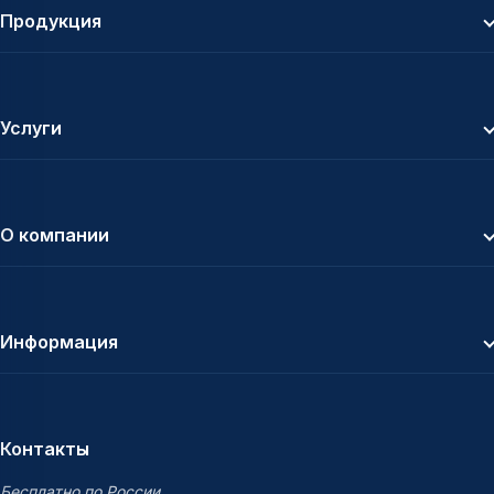
Продукция
Услуги
О компании
Информация
Контакты
Бесплатно по России