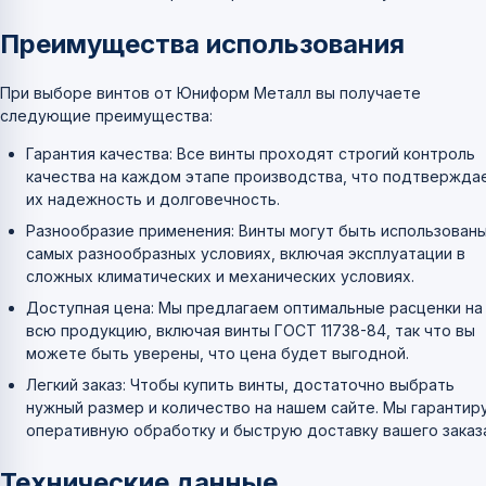
Преимущества использования
При выборе винтов от Юниформ Металл вы получаете
следующие преимущества:
Гарантия качества: Все винты проходят строгий контроль
качества на каждом этапе производства, что подтвержда
их надежность и долговечность.
Разнообразие применения: Винты могут быть использованы
самых разнообразных условиях, включая эксплуатации в
сложных климатических и механических условиях.
Доступная цена: Мы предлагаем оптимальные расценки на
всю продукцию, включая винты ГОСТ 11738-84, так что вы
можете быть уверены, что цена будет выгодной.
Легкий заказ: Чтобы купить винты, достаточно выбрать
нужный размер и количество на нашем сайте. Мы гарантир
оперативную обработку и быструю доставку вашего заказ
Технические данные