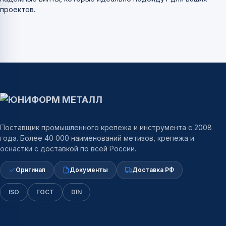
проектов.
Поставщик промышленного крепежа и инструмента с 2008
года. Более 40 000 наименований метизов, крепежа и
оснастки с доставкой по всей России.
Оригинал
Документы
Доставка РФ
ISO
ГОСТ
DIN