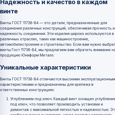
Надежность и качество в каждом
винте
Винты ГОСТ 11738-84 — это детали, предназначенные для
соединения различных конструкций, обеспечивая прочность и
надежность соединения. Эти изделия широко используются в
различных отраслях, таких как машиностроение,
автомобилестроение и строительство. Если вам нужно выбра
винты Гост 11738-84, мы предлагаем вам обратить внимание н
продукцию Юниформ Металл.
Уникальные характеристики
Винты ГОСТ 11738-84 отличаются высокими эксплуатационным
характеристиками и предназначены для крепежа в
ответственных конструкциях:
Углублением под ключ: Каждый винт оснащен углублени
под ключ, что позволяет производить установки и
демонтаж с максимальной легкостью и надежностью. Э
особенно важно в условиях, когда доступ к элементам