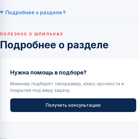
Подробнее о разделе
ПОЛЕЗНОЕ О ШПИЛЬКАХ
Подробнее о разделе
Нужна помощь в подборе?
Инженер подберёт типоразмер, класс прочности и
покрытие под вашу задачу.
Получить консультацию