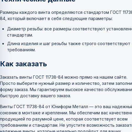
Размеры каждого винта определяются стандартом ГОСТ 1173
84, который включает в себя следующие параметры:
Диаметр резьбы: все размеры соответствуют установлен
стандартам.
Длина изделия и шаг резьбы также строго соответствуют
требованиям.
Как заказать
Заказать винты ГОСТ 11738-84 можно прямо на нашем сайте.
Просто выберите нужный размер и количество, затем заполн
форму заказа. Мы гарантируем высокое качество обслуживани
быструю доставку вашего заказа.
Винты ГОСТ 11738-84 от Юниформ Металл — это ваш надежны
союзник в монтаже и креплении. Мы обеспечим вас качествен
продукцией по разумной цене, которая соответствует всем
требованиям и стандартам. Не упустите возможность заказат
надежные винты, которые идеально подойдут для ваших