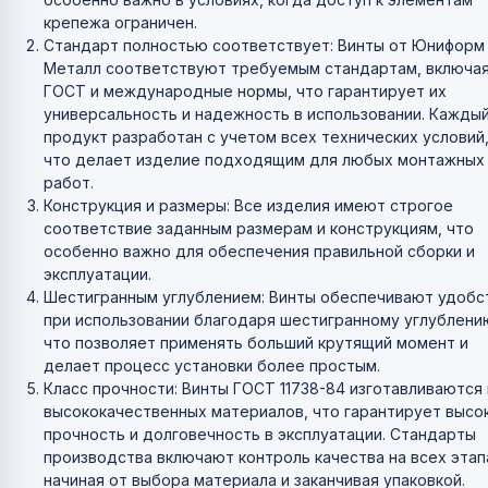
крепежа ограничен.
Стандарт полностью соответствует: Винты от Юниформ
Металл соответствуют требуемым стандартам, включа
ГОСТ и международные нормы, что гарантирует их
универсальность и надежность в использовании. Кажды
продукт разработан с учетом всех технических условий
что делает изделие подходящим для любых монтажных
работ.
Конструкция и размеры: Все изделия имеют строгое
соответствие заданным размерам и конструкциям, что
особенно важно для обеспечения правильной сборки и
эксплуатации.
Шестигранным углублением: Винты обеспечивают удобс
при использовании благодаря шестигранному углублени
что позволяет применять больший крутящий момент и
делает процесс установки более простым.
Класс прочности: Винты ГОСТ 11738-84 изготавливаются 
высококачественных материалов, что гарантирует высо
прочность и долговечность в эксплуатации. Стандарты
производства включают контроль качества на всех этап
начиная от выбора материала и заканчивая упаковкой.