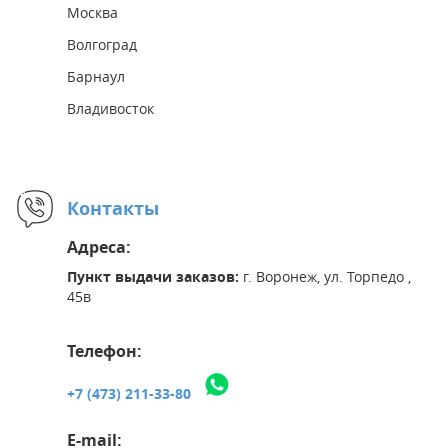
Москва
Волгоград
Барнаул
Владивосток
Контакты
Адреса:
Пункт выдачи заказов:
г. Воронеж, ул. Торпедо ,
45в
Телефон:
+7 (473) 211-33-80
E-mail: