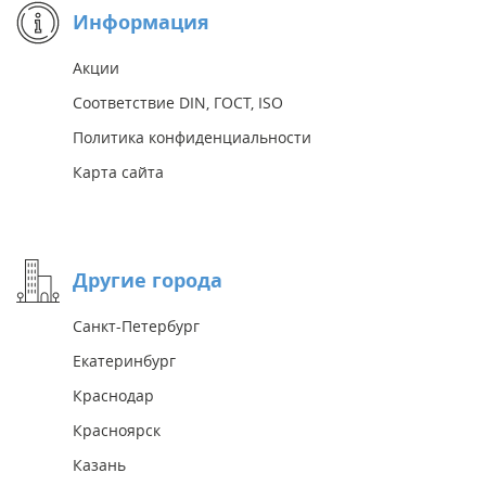
Информация
Акции
Соответствие DIN, ГОСТ, ISO
Политика конфиденциальности
Карта сайта
Другие города
Санкт-Петербург
Екатеринбург
Краснодар
Красноярск
Казань