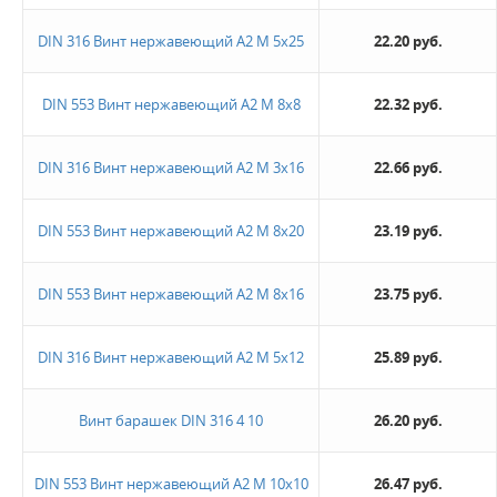
DIN 316 Винт нержавеющий А2 М 5х25
22.20 руб.
DIN 553 Винт нержавеющий А2 М 8х8
22.32 руб.
DIN 316 Винт нержавеющий А2 М 3х16
22.66 руб.
DIN 553 Винт нержавеющий А2 М 8х20
23.19 руб.
DIN 553 Винт нержавеющий А2 М 8х16
23.75 руб.
DIN 316 Винт нержавеющий А2 М 5х12
25.89 руб.
Винт барашек DIN 316 4 10
26.20 руб.
DIN 553 Винт нержавеющий А2 М 10х10
26.47 руб.