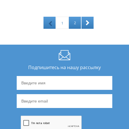
2
1
Подпишитесь на нашу рассылку