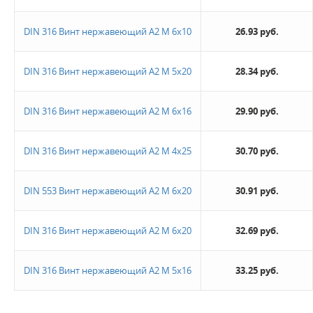
DIN 316 Винт нержавеющий А2 М 6х10
26.93 руб.
DIN 316 Винт нержавеющий А2 М 5х20
28.34 руб.
DIN 316 Винт нержавеющий А2 М 6х16
29.90 руб.
DIN 316 Винт нержавеющий А2 М 4х25
30.70 руб.
DIN 553 Винт нержавеющий А2 М 6х20
30.91 руб.
DIN 316 Винт нержавеющий А2 М 6х20
32.69 руб.
DIN 316 Винт нержавеющий А2 М 5х16
33.25 руб.