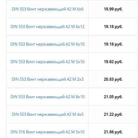
DIN 553 Винт нержавеющий А2 М 6х6
18.99 руб.
DIN 553 Винт нержавеющий А2 М 6х12
19.18 руб.
DIN 553 Винт нержавеющий А2 М 6х10
19.18 руб.
DIN 553 Винт нержавеющий А2 М 5х16
19.62 руб.
DIN 553 Винт нержавеющий А2 М 2х3
20.83 руб.
DIN 553 Винт нержавеющий А2 М 8х10
21.05 руб.
DIN 553 Винт нержавеющий А2 М 4х5
21.22 руб.
DIN 316 Винт нержавеющий А2 М 5х10
21.86 руб.