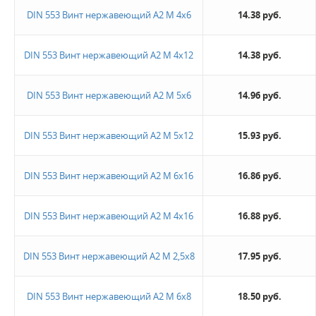
DIN 553 Винт нержавеющий А2 М 4х6
14.38 руб.
DIN 553 Винт нержавеющий А2 М 4х12
14.38 руб.
DIN 553 Винт нержавеющий А2 М 5х6
14.96 руб.
DIN 553 Винт нержавеющий А2 М 5х12
15.93 руб.
DIN 553 Винт нержавеющий А2 М 6х16
16.86 руб.
DIN 553 Винт нержавеющий А2 М 4х16
16.88 руб.
DIN 553 Винт нержавеющий А2 М 2,5х8
17.95 руб.
DIN 553 Винт нержавеющий А2 М 6х8
18.50 руб.