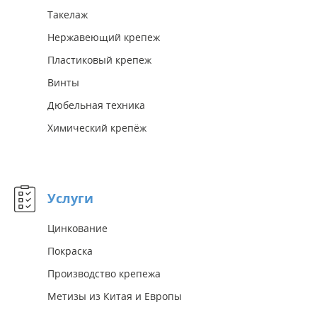
Такелаж
Нержавеющий крепеж
Пластиковый крепеж
Винты
Дюбельная техника
Химический крепёж
Услуги
Цинкование
Покраска
Производство крепежа
Метизы из Китая и Европы