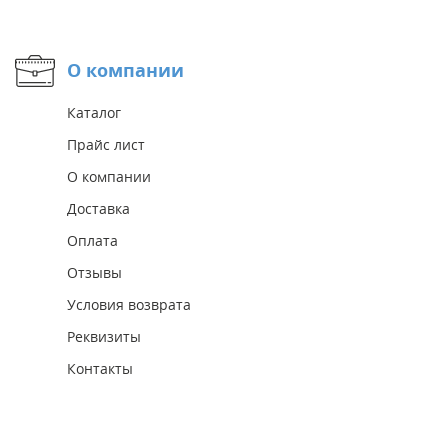
О компании
Каталог
Прайс лист
О компании
Доставка
Оплата
Отзывы
Условия возврата
Реквизиты
Контакты