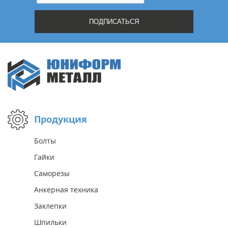
Продукция
Болты
Гайки
Саморезы
Анкерная техника
Заклепки
Шпильки