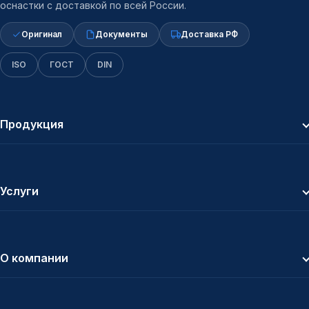
оснастки с доставкой по всей России.
Оригинал
Документы
Доставка РФ
ISO
ГОСТ
DIN
Продукция
Услуги
О компании