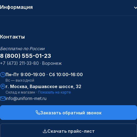
Информация
Контакты
Бесплатно по России
8 (800) 555-01-23
+7 (473) 211-33-80 · Воронеж
Пн–Пт 9:00–19:00 · Сб 10:00–16:00
Вс — выходной
г. Москва, Варшавское шоссе, 32
Склад и магазин ·
Показать на карте
info@uniform-met.ru
Заказать обратный звонок
Скачать прайс-лист