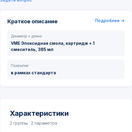
Подробнее →
Краткое описание
Диаметр × длина
VME Эпоксидная смола, картридж + 1
смеситель, 385 мл
Покрытие
в рамках стандарта
Характеристики
2 группы · 2 параметра