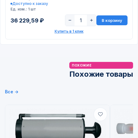
Доступно к заказу
Ед. изм.: 1 шт
36 229,59 ₽
−
+
В корзину
Купить в 1 клик
ПОХОЖИЕ
Похожие товары
Все →